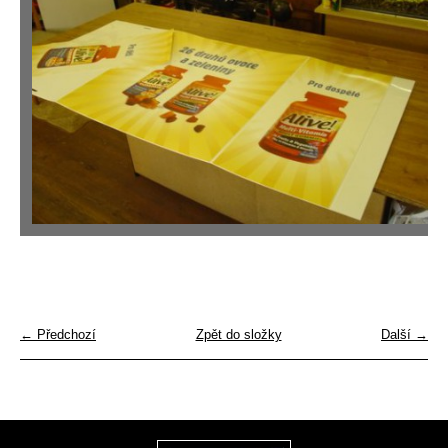
← Předchozí
Zpět do složky
Další →