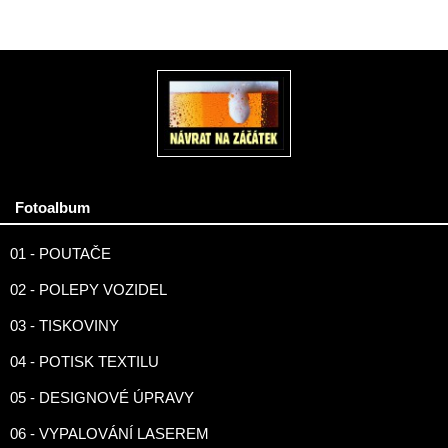
Fotoalbum
01 - POUTAČE
02 - POLEPY VOZIDEL
03 - TISKOVINY
04 - POTISK TEXTILU
05 - DESIGNOVÉ ÚPRAVY
06 - VYPALOVÁNÍ LASEREM