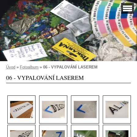
Úvod
»
Fotoalbum
»
06 - VYPALOVÁNÍ LASEREM
06 - VYPALOVÁNÍ LASEREM