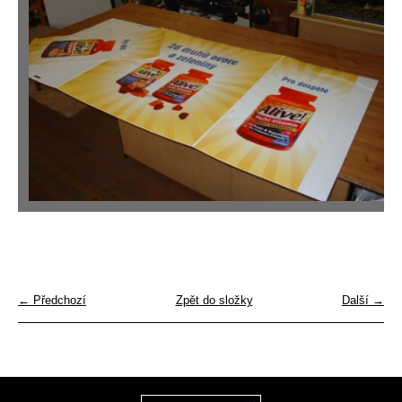
← Předchozí
Zpět do složky
Další →