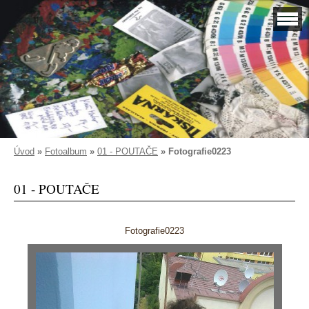
Úvod
»
Fotoalbum
»
01 - POUTAČE
»
Fotografie0223
01 - POUTAČE
Fotografie0223