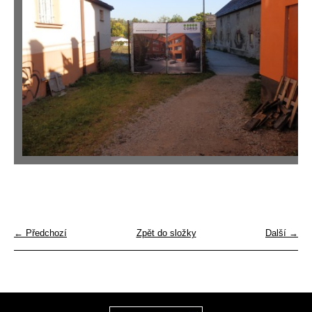
← Předchozí
Zpět do složky
Další →