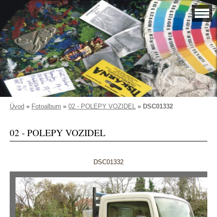
Úvod
»
Fotoalbum
»
02 - POLEPY VOZIDEL
»
DSC01332
02 - POLEPY VOZIDEL
DSC01332