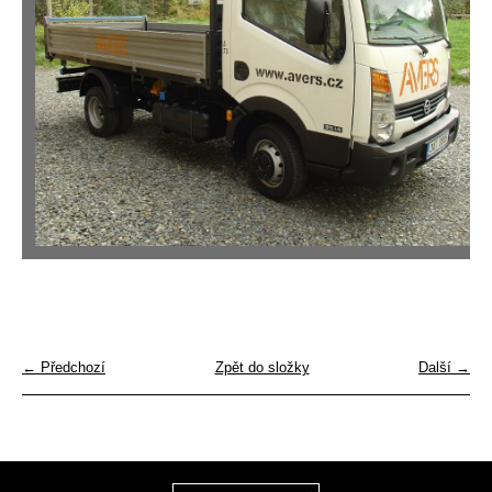
← Předchozí
Zpět do složky
Další →