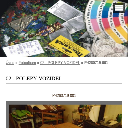
Úvod
»
Fotoalbum
»
02 - POLEPY VOZIDEL
»
P4260719-001
02 - POLEPY VOZIDEL
P4260719-001