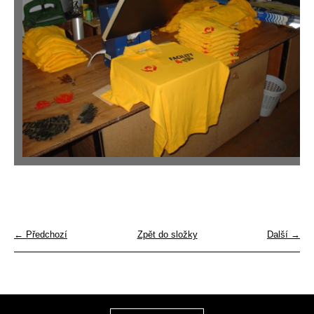
← Předchozí
Zpět do složky
Další →