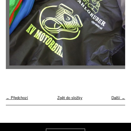
← Předchozí
Zpět do složky
Další →