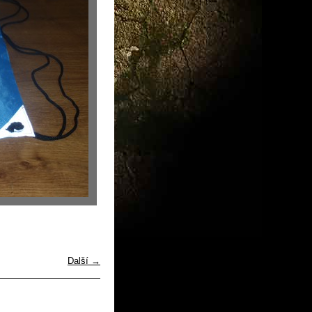
Další →