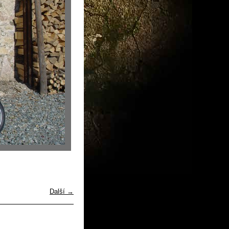
Další →