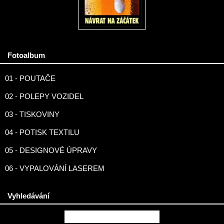
Fotoalbum
01 - POUTAČE
02 - POLEPY VOZIDEL
03 - TISKOVINY
04 - POTISK TEXTILU
05 - DESIGNOVÉ ÚPRAVY
06 - VYPALOVÁNÍ LASEREM
Vyhledávání