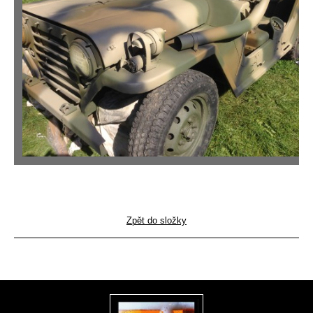
Zpět do složky