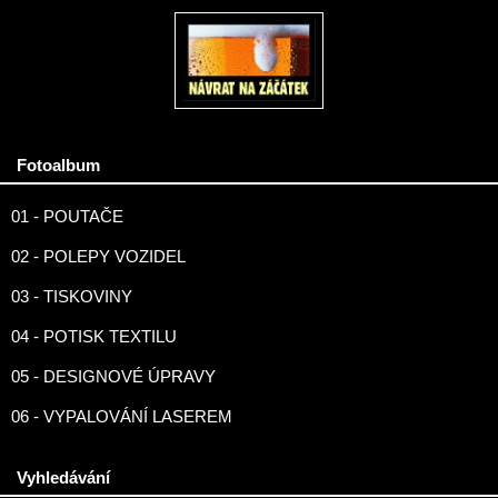
Fotoalbum
01 - POUTAČE
02 - POLEPY VOZIDEL
03 - TISKOVINY
04 - POTISK TEXTILU
05 - DESIGNOVÉ ÚPRAVY
06 - VYPALOVÁNÍ LASEREM
Vyhledávání