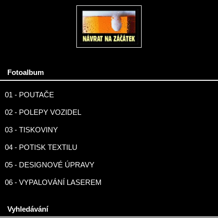
Fotoalbum
01 - POUTAČE
02 - POLEPY VOZIDEL
03 - TISKOVINY
04 - POTISK TEXTILU
05 - DESIGNOVÉ ÚPRAVY
06 - VYPALOVÁNÍ LASEREM
Vyhledávání