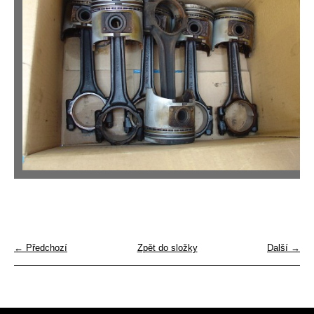
← Předchozí
Zpět do složky
Další →