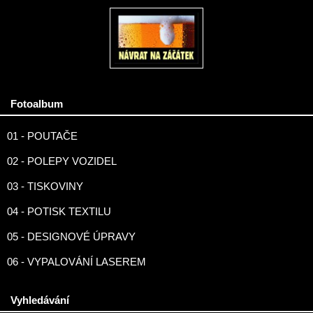
Fotoalbum
01 - POUTAČE
02 - POLEPY VOZIDEL
03 - TISKOVINY
04 - POTISK TEXTILU
05 - DESIGNOVÉ ÚPRAVY
06 - VYPALOVÁNÍ LASEREM
Vyhledávání